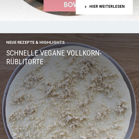
HIER WEITERLESEN
NEUE REZEPTE & HIGHLIGHTS
SCHNELLE VEGANE VOLLKORN-
RÜBLITORTE