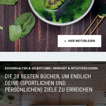
HIER WEITERLESEN
ESSVERHALTEN & SELBSTLIEBE
/
MINDSET & INTUITIVES ESSEN
DIE 28 BESTEN BÜCHER, UM ENDLICH
DEINE (SPORTLICHEN UND
PERSÖNLICHEN) ZIELE ZU ERREICHEN