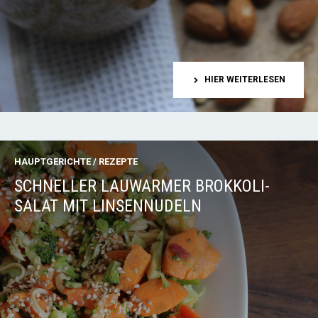
HIER WEITERLESEN
HAUPTGERICHTE
/
REZEPTE
SCHNELLER LAUWARMER BROKKOLI-
SALAT MIT LINSENNUDELN