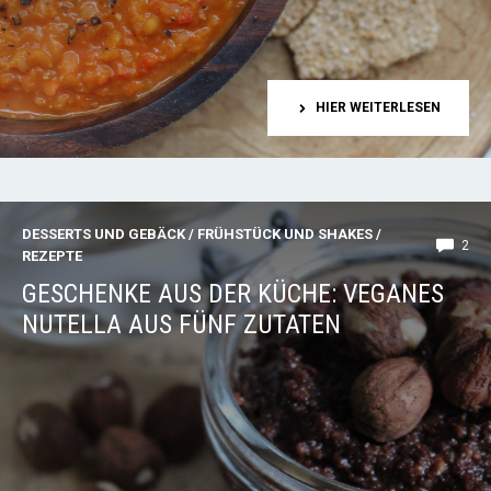
HIER WEITERLESEN
DESSERTS UND GEBÄCK
/
FRÜHSTÜCK UND SHAKES
/
2
REZEPTE
GESCHENKE AUS DER KÜCHE: VEGANES
NUTELLA AUS FÜNF ZUTATEN