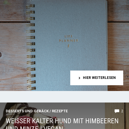
HIER WEITERLESEN
DESSERTS UND GEBÄCK
/
REZEPTE
2
WEISSER KALTER HUND MIT HIMBEEREN U