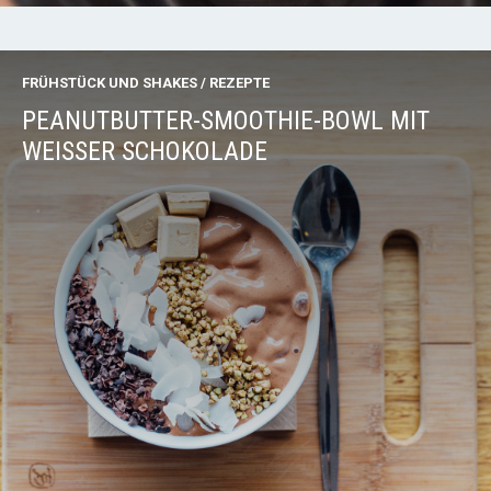
FRÜHSTÜCK UND SHAKES
/
REZEPTE
PEANUTBUTTER-SMOOTHIE-BOWL MIT
WEISSER SCHOKOLADE