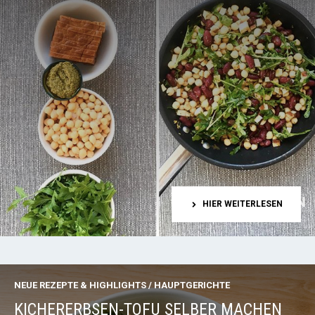
HIER WEITERLESEN
NEUE REZEPTE & HIGHLIGHTS
/
HAUPTGERICHTE
KICHERERBSEN-TOFU SELBER MACHEN