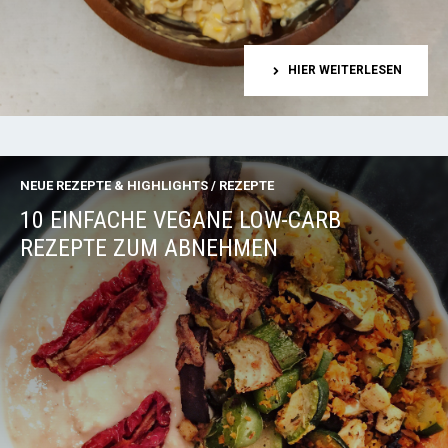
HIER WEITERLESEN
NEUE REZEPTE & HIGHLIGHTS
/
REZEPTE
10 EINFACHE VEGANE LOW-CARB
REZEPTE ZUM ABNEHMEN