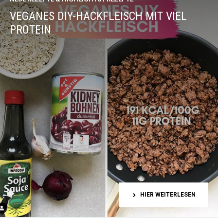
VEGANES DIY-HACKFLEISCH MIT VIEL
PROTEIN
HIER WEITERLESEN