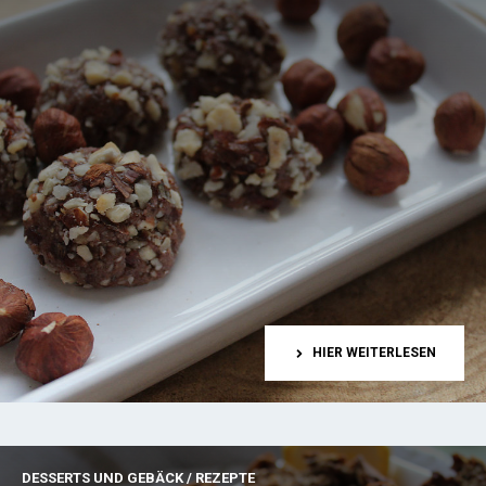
HIER WEITERLESEN
DESSERTS UND GEBÄCK
/
REZEPTE