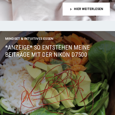
HIER WEITERLESEN
MINDSET & INTUITIVES ESSEN
*ANZEIGE* SO ENTSTEHEN MEINE
BEITRÄGE MIT DER NIKON D7500