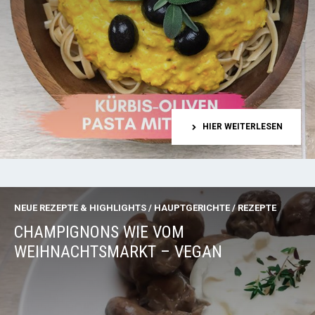
HIER WEITERLESEN
NEUE REZEPTE & HIGHLIGHTS
/
HAUPTGERICHTE
/
REZEPTE
CHAMPIGNONS WIE VOM
WEIHNACHTSMARKT – VEGAN